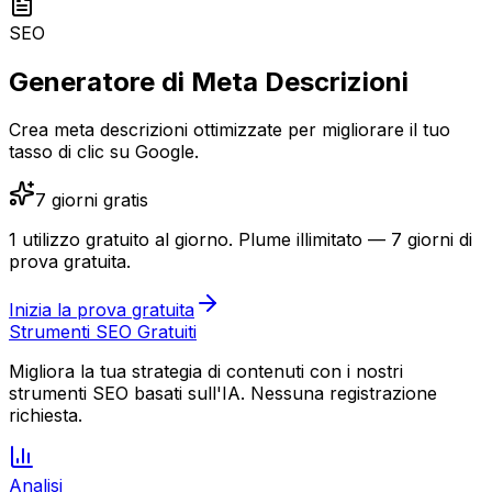
SEO
Generatore di Meta Descrizioni
Crea meta descrizioni ottimizzate per migliorare il tuo
tasso di clic su Google.
7 giorni gratis
1 utilizzo gratuito al giorno.
Plume illimitato — 7 giorni di
prova gratuita.
Inizia la prova gratuita
Strumenti SEO Gratuiti
Migliora la tua strategia di contenuti con i nostri
strumenti SEO basati sull'IA. Nessuna registrazione
richiesta.
Analisi