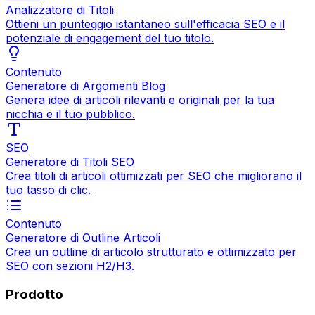
Analizzatore di Titoli
Ottieni un punteggio istantaneo sull'efficacia SEO e il
potenziale di engagement del tuo titolo.
Contenuto
Generatore di Argomenti Blog
Genera idee di articoli rilevanti e originali per la tua
nicchia e il tuo pubblico.
SEO
Generatore di Titoli SEO
Crea titoli di articoli ottimizzati per SEO che migliorano il
tuo tasso di clic.
Contenuto
Generatore di Outline Articoli
Crea un outline di articolo strutturato e ottimizzato per
SEO con sezioni H2/H3.
Prodotto