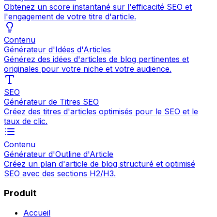
Obtenez un score instantané sur l'efficacité SEO et
l'engagement de votre titre d'article.
Contenu
Générateur d'Idées d'Articles
Générez des idées d'articles de blog pertinentes et
originales pour votre niche et votre audience.
SEO
Générateur de Titres SEO
Créez des titres d'articles optimisés pour le SEO et le
taux de clic.
Contenu
Générateur d'Outline d'Article
Créez un plan d'article de blog structuré et optimisé
SEO avec des sections H2/H3.
Produit
Accueil