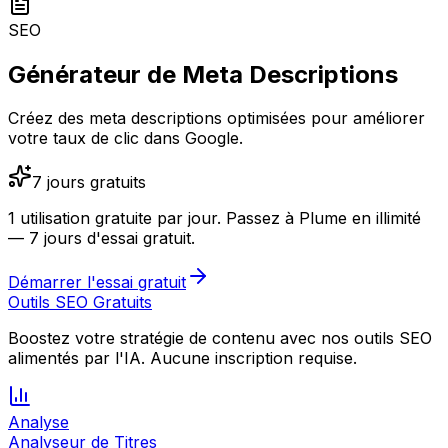
SEO
Générateur de Meta Descriptions
Créez des meta descriptions optimisées pour améliorer
votre taux de clic dans Google.
7 jours gratuits
1 utilisation gratuite par jour.
Passez à Plume en illimité
— 7 jours d'essai gratuit.
Démarrer l'essai gratuit
Outils SEO Gratuits
Boostez votre stratégie de contenu avec nos outils SEO
alimentés par l'IA. Aucune inscription requise.
Analyse
Analyseur de Titres