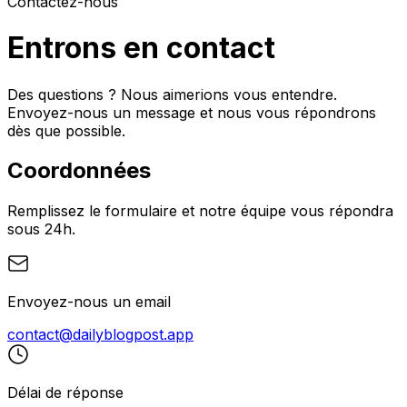
Contactez-nous
Entrons en contact
Des questions ? Nous aimerions vous entendre.
Envoyez-nous un message et nous vous répondrons
dès que possible.
Coordonnées
Remplissez le formulaire et notre équipe vous répondra
sous 24h.
Envoyez-nous un email
contact@dailyblogpost.app
Délai de réponse