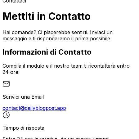
Contattaci
Mettiti in Contatto
Hai domande? Ci piacerebbe sentirti. Inviaci un
messaggio e ti risponderemo il prima possibile.
Informazioni di Contatto
Compila il modulo e il nostro team ti ricontatterà entro
24 ore.
Scrivici una Email
contact@dailyblogpost.app
Tempo di risposta