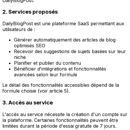
DailyBlogPost.
2. Services proposés
DailyBlogPost est une plateforme SaaS permettant aux
utilisateurs de :
Générer automatiquement des articles de blog
optimisés SEO
Recevoir des suggestions de sujets basées sur leur
niche
Planifier et publier du contenu
Bénéficier d'intégrations et fonctionnalités
avancées selon leur formule
Le détail des fonctionnalités accessibles dépend de la
formule choisie (voir article 5).
3. Accès au service
L'accès au service nécessite la création d'un compte sur
la plateforme. Certaines fonctionnalités peuvent être
limitées durant la période d'essai gratuite de 7 jours.