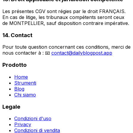
Les présentes CGV sont régies par le droit FRANÇAIS.
En cas de litige, les tribunaux compétents seront ceux
de MONTPELLIER, sauf disposition contraire impérative.
14. Contact
Pour toute question concernant ces conditions, merci de
nous contacter à : 📧
contact@dailyblogpost.app
Prodotto
Home
Strumenti
Blog
Chi siamo
Legale
Condizioni d'uso
Privacy
Condizioni di vendita