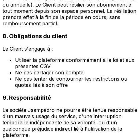
ou annuelle). Le Client peut résilier son abonnement à
tout moment depuis son espace personnel. La résiliation
prendra effet à la fin de la période en cours, sans
remboursement partiel.
8. Obligations du client
Le Client s'engage à :
Utiliser la plateforme conformément à la loi et aux
présentes CGV
Ne pas partager son compte
Ne pas tenter de contourner les restrictions ou
quotas liés à son offre
9. Responsabilité
La société Jsampedro ne pourra être tenue responsable
d'un mauvais usage du service, d'une interruption
temporaire indépendante de sa volonté, ou d'un
quelconque préjudice indirect lié à l'utilisation de la
plateforme.