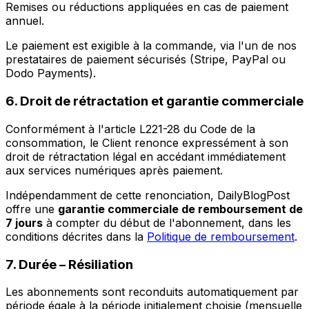
Remises ou réductions appliquées en cas de paiement
annuel.
Le paiement est exigible à la commande, via l'un de nos
prestataires de paiement sécurisés (Stripe, PayPal ou
Dodo Payments).
6. Droit de rétractation et garantie commerciale
Conformément à l'article L221-28 du Code de la
consommation, le Client renonce expressément à son
droit de rétractation légal en accédant immédiatement
aux services numériques après paiement.
Indépendamment de cette renonciation, DailyBlogPost
offre une
garantie commerciale de remboursement de
7 jours
à compter du début de l'abonnement, dans les
conditions décrites dans la
Politique de remboursement
.
7. Durée – Résiliation
Les abonnements sont reconduits automatiquement par
période égale à la période initialement choisie (mensuelle