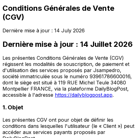
Conditions Générales de Vente
(CGV)
Dernière mise à jour :
14 July 2026
Dernière mise à jour : 14 Juillet 2026
Les présentes Conditions Générales de Vente (CGV)
régissent les modalités de souscription, de paiement et
d'utilisation des services proposés par Jsampedro,
société immatriculée sous le numéro 93961786600016,
dont le siège est situé à 119 RUE Michel Teule 34080
Montpellier FRANCE, via la plateforme DailyBlogPost,
accessible à l'adresse
https://dailyblogpost.app
.
1. Objet
Les présentes CGV ont pour objet de définir les
conditions dans lesquelles l'utilisateur (le « Client ») peut
accéder aux services payants proposés par