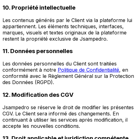
10. Propriété intellectuelle
Les contenus générés par le Client via la plateforme lui
appartiennent. Les éléments techniques, interfaces,
marques, visuels et textes originaux de la plateforme
restent la propriété exclusive de Jsampedro.
11. Données personnelles
Les données personnelles du Client sont traitées
conformément à notre
Politique de Confidentialité
, en
conformité avec le Règlement Général sur la Protection
des Données (RGPD).
12. Modification des CGV
Jsampedro se réserve le droit de modifier les présentes
CGV. Le Client sera informé des changements. En
continuant à utiliser les services après modification, il
accepte les nouvelles conditions.
13. Droit applicable et juridiction compétente