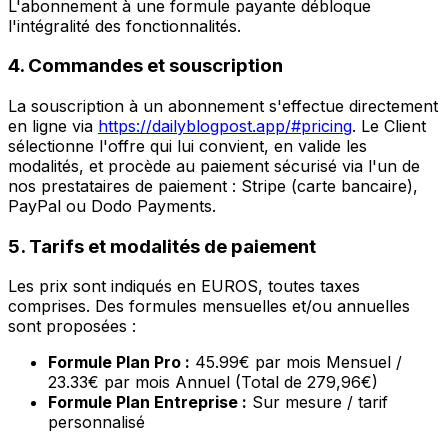
L'abonnement à une formule payante débloque
l'intégralité des fonctionnalités.
4. Commandes et souscription
La souscription à un abonnement s'effectue directement
en ligne via
https://dailyblogpost.app/#pricing
. Le Client
sélectionne l'offre qui lui convient, en valide les
modalités, et procède au paiement sécurisé via l'un de
nos prestataires de paiement : Stripe (carte bancaire),
PayPal ou Dodo Payments.
5. Tarifs et modalités de paiement
Les prix sont indiqués en EUROS, toutes taxes
comprises. Des formules mensuelles et/ou annuelles
sont proposées :
Formule Plan Pro :
45.99€ par mois Mensuel /
23.33€ par mois Annuel (Total de 279,96€)
Formule Plan Entreprise :
Sur mesure / tarif
personnalisé