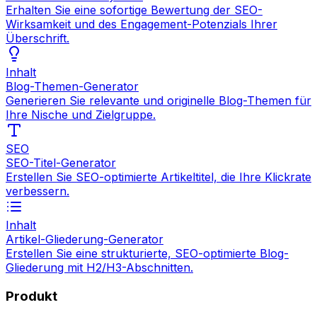
Erhalten Sie eine sofortige Bewertung der SEO-
Wirksamkeit und des Engagement-Potenzials Ihrer
Überschrift.
Inhalt
Blog-Themen-Generator
Generieren Sie relevante und originelle Blog-Themen für
Ihre Nische und Zielgruppe.
SEO
SEO-Titel-Generator
Erstellen Sie SEO-optimierte Artikeltitel, die Ihre Klickrate
verbessern.
Inhalt
Artikel-Gliederung-Generator
Erstellen Sie eine strukturierte, SEO-optimierte Blog-
Gliederung mit H2/H3-Abschnitten.
Produkt