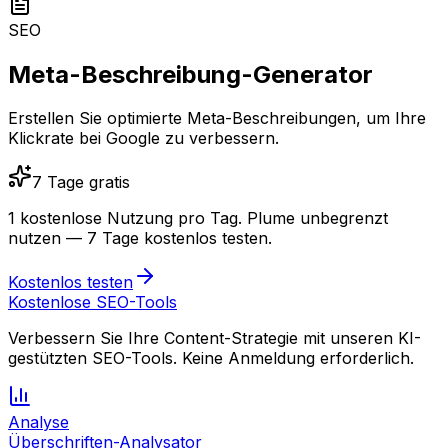
SEO
Meta-Beschreibung-Generator
Erstellen Sie optimierte Meta-Beschreibungen, um Ihre
Klickrate bei Google zu verbessern.
7 Tage gratis
1 kostenlose Nutzung pro Tag.
Plume unbegrenzt
nutzen — 7 Tage kostenlos testen.
Kostenlos testen
Kostenlose SEO-Tools
Verbessern Sie Ihre Content-Strategie mit unseren KI-
gestützten SEO-Tools. Keine Anmeldung erforderlich.
Analyse
Überschriften-Analysator